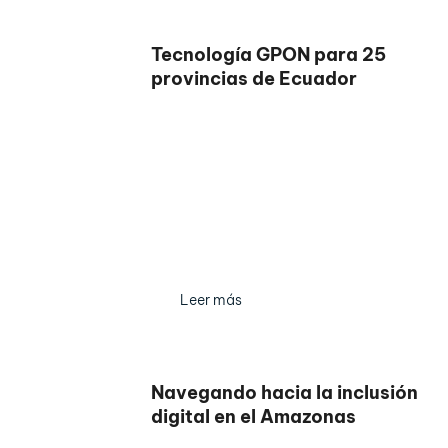
Tecnología GPON para 25
provincias de Ecuador
Leer más
Navegando hacia la inclusión
digital en el Amazonas