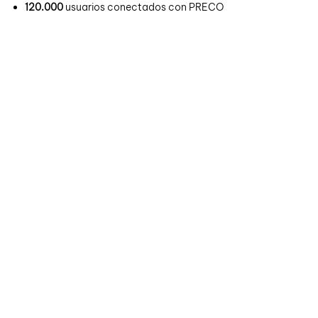
120.000
usuarios conectados con PRECO