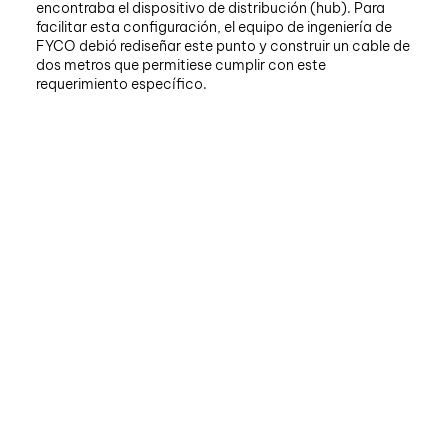
encontraba el dispositivo de distribución (hub). Para
facilitar esta configuración, el equipo de ingeniería de
FYCO debió rediseñar este punto y construir un cable de
dos metros que permitiese cumplir con este
requerimiento específico.