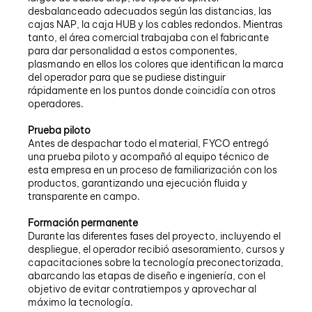
desbalanceado adecuados según las distancias, las
cajas NAP, la caja HUB y los cables redondos. Mientras
tanto, el área comercial trabajaba con el fabricante
para dar personalidad a estos componentes,
plasmando en ellos los colores que identifican la marca
del operador para que se pudiese distinguir
rápidamente en los puntos donde coincidía con otros
operadores.
Prueba piloto
Antes de despachar todo el material, FYCO entregó
una prueba piloto y acompañó al equipo técnico de
esta empresa en un proceso de familiarización con los
productos, garantizando una ejecución fluida y
transparente en campo.
Formación permanente
Durante las diferentes fases del proyecto, incluyendo el
despliegue, el operador recibió asesoramiento, cursos y
capacitaciones sobre la tecnología preconectorizada,
abarcando las etapas de diseño e ingeniería, con el
objetivo de evitar contratiempos y aprovechar al
máximo la tecnología.