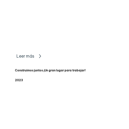
Leer más
Construimos juntos ¡Un gran lugar para trabajar!
2023