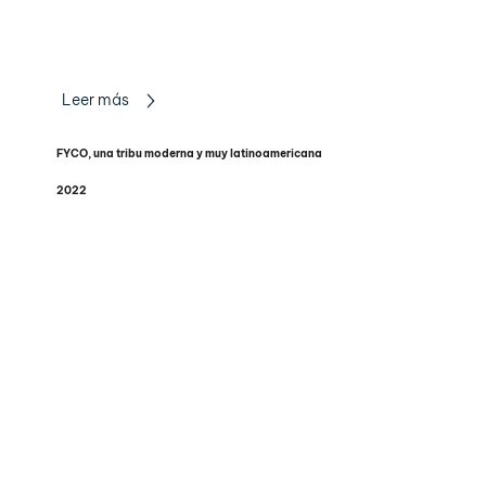
Leer más
FYCO, una tribu moderna y muy latinoamericana
2022