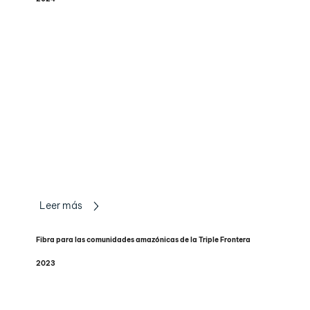
Leer más
Fibra para las comunidades amazónicas de la Triple Frontera
2023