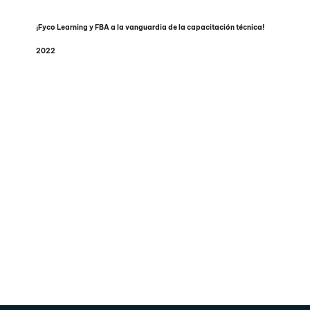
¡Fyco Learning y FBA a la vanguardia de la capacitación técnica!
2022