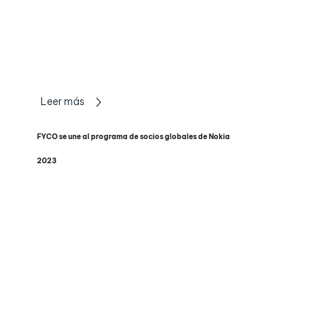
Leer más
FYCO se une al programa de socios globales de Nokia
2023