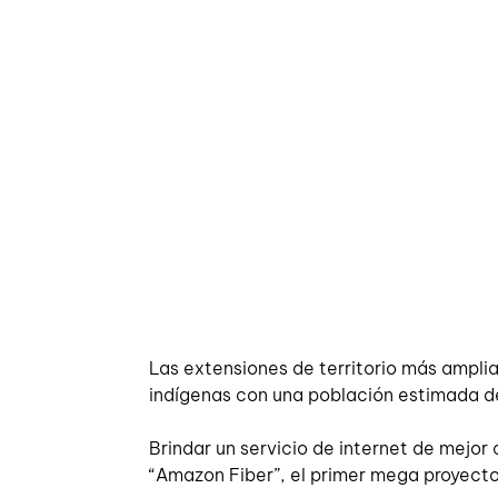
Las extensiones de territorio más ampl
indígenas con una población estimada de
Brindar un servicio de internet de mejor
“Amazon Fiber”, el primer mega proyecto 