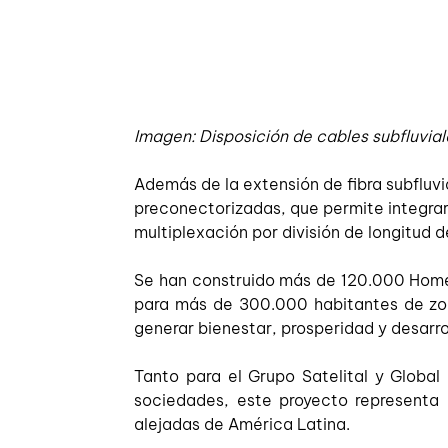
Imagen: Disposición de cables subfluvial
Además de la extensión de fibra subfluv
preconectorizadas, que permite integrar 
multiplexación por división de longitud
Se han construido más de 120.000 Home P
para más de 300.000 habitantes de zona
generar bienestar, prosperidad y desarrol
Tanto para el Grupo Satelital y Globa
sociedades, este proyecto representa 
alejadas de América Latina. 