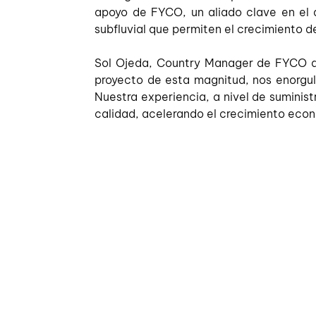
apoyo de FYCO, un aliado clave en el 
subfluvial que permiten el crecimiento d
Sol Ojeda, Country Manager de FYCO ase
proyecto de esta magnitud, nos enorgul
Nuestra experiencia, a nivel de suminis
calidad, acelerando el crecimiento econó