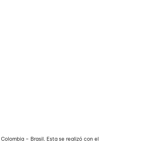
olombia – Brasil. Esta se realizó con el 