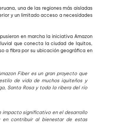
ruana, una de las regiones más aisladas 
ior y un limitado acceso a necesidades 
 pusieron en marcha la iniciativa Amazon 
uvial que conecta la ciudad de Iquitos, 
 a fibra por su ubicación geográfica en 
Amazon Fiber es un gran proyecto que 
stilo de vida de muchos iquiteños y 
 Santa Rosa y toda la ribera del río 
impacto significativo en el desarrollo 
n contribuir al bienestar de estas 