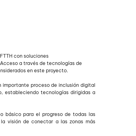
 FTTH con soluciones 
e Acceso a través de tecnologías de 
onsiderados en este proyecto. 
importante proceso de inclusión digital 
 estableciendo tecnologías dirigidas a 
 básico para el progreso de todas las 
la visión de conectar a las zonas más 