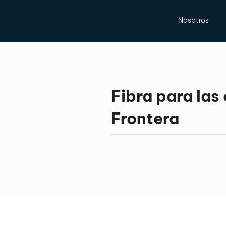
Nosotros
Fibra para las
Frontera