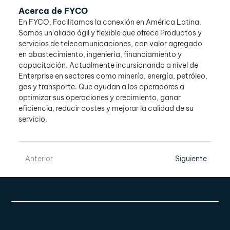
Acerca de FYCO  
En FYCO, Facilitamos la conexión en América Latina. 
Somos un aliado ágil y flexible que ofrece Productos y 
servicios de telecomunicaciones, con valor agregado 
en abastecimiento, ingeniería, financiamiento y 
capacitación. Actualmente incursionando a nivel de 
Enterprise en sectores como minería, energía, petróleo, 
gas y transporte. Que ayudan a los operadores a 
optimizar sus operaciones y crecimiento, ganar 
eficiencia, reducir costes y mejorar la calidad de su 
servicio. 
Anterior
Siguiente