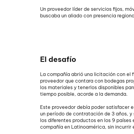
Un proveedor líder de servicios fijos, mó
buscaba un aliado con presencia regional
El desafío
La compañía abrió una licitación con el 
proveedor que contara con bodegas pro
los materiales y tenerlos disponibles par
tiempo posible, acorde a la demanda.
Este proveedor debía poder satisfacer
un período de contratación de 3 años, y 
los diferentes productos en los 9 países 
compañía en Latinoamérica, sin incurrir 