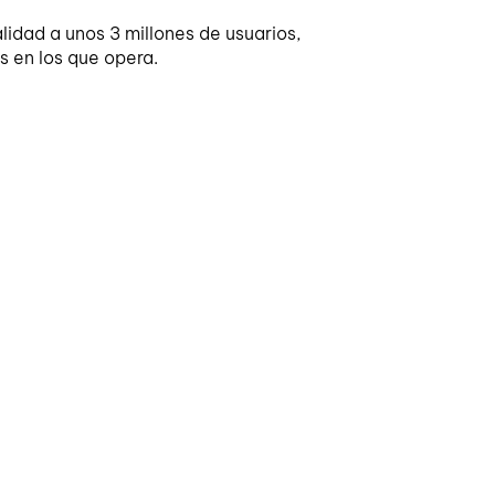
alidad a unos 3 millones de usuarios,
s en los que opera.