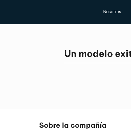
Nosotros
Un modelo exit
Sobre la compañía