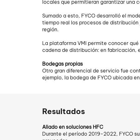
locales que permitieran garantizar una 
Sumado a esto, FYCO desarrolló el model
tiempo real los procesos de distribució
región.
La plataforma VMI permite conocer qué c
cadena de distribución: en fabricación, e
Bodegas propias
Otro gran diferencial de servicio fue co
ejemplo, la bodega de FYCO ubicada en 
Resultados
Aliado en soluciones HFC
Durante el período 2019-2022, FYCO sumin