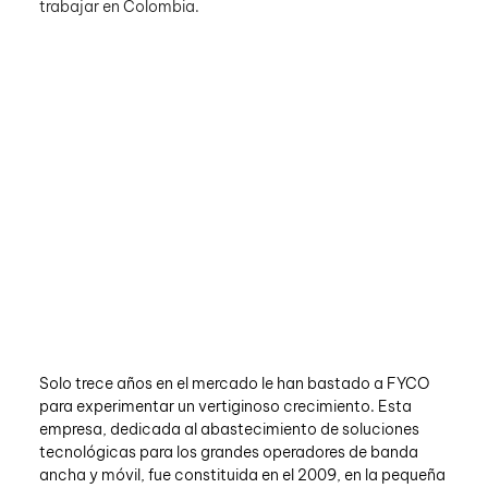
trabajar en Colombia.
Solo trece años en el mercado le han bastado a FYCO 
para experimentar un vertiginoso crecimiento. Esta 
empresa, dedicada al abastecimiento de soluciones 
tecnológicas para los grandes operadores de banda 
ancha y móvil, fue constituida en el 2009, en la pequeña 