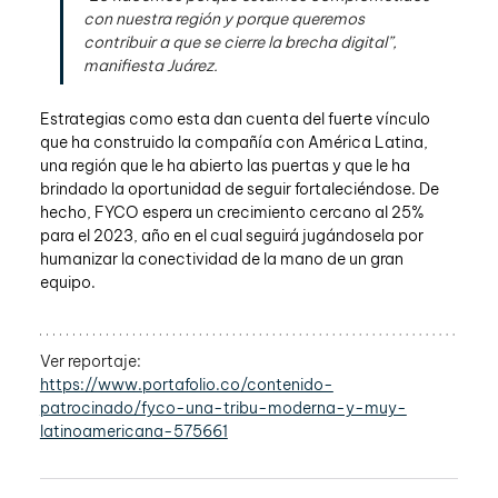
con nuestra región y porque queremos 
contribuir a que se cierre la brecha digital”, 
manifiesta Juárez.
Estrategias como esta dan cuenta del fuerte vínculo 
que ha construido la compañía con América Latina, 
una región que le ha abierto las puertas y que le ha 
brindado la oportunidad de seguir fortaleciéndose. De 
hecho, FYCO espera un crecimiento cercano al 25% 
para el 2023, año en el cual seguirá jugándosela por 
humanizar la conectividad de la mano de un gran 
equipo.
Ver reportaje:
https://www.portafolio.co/contenido-
patrocinado/fyco-una-tribu-moderna-y-muy-
latinoamericana-575661