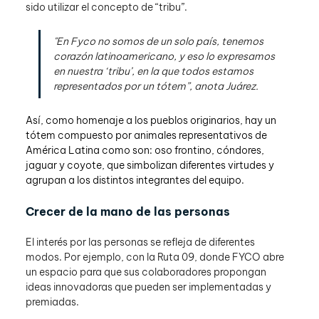
sido utilizar el concepto de “tribu”.
"En Fyco no somos de un solo país, tenemos 
corazón latinoamericano, y eso lo expresamos 
en nuestra ‘tribu’, en la que todos estamos 
representados por un tótem”, anota Juárez.
Así, como homenaje a los pueblos originarios, hay un 
tótem compuesto por animales representativos de 
América Latina como son: oso frontino, cóndores, 
jaguar y coyote, que simbolizan diferentes virtudes y 
agrupan a los distintos integrantes del equipo.
Crecer de la mano de las personas
El interés por las personas se refleja de diferentes 
modos. Por ejemplo, con la Ruta 09, donde FYCO abre 
un espacio para que sus colaboradores propongan 
ideas innovadoras que pueden ser implementadas y 
premiadas.