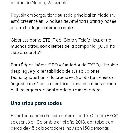
ciudad de Mérida, Venezuela.
Hoy, sin embargo, tiene su sede principal en Medellín, 
está presente en 12 países de América Latina y posee 
cuatro bodegas internacionales.
Gigantes como ETB, Tigo, Claro y Telefónica, entre 
muchos otros, son clientes de la compañía. ¿Cuál ha 
sido el secreto?
Para Édgar Juárez, CEO y fundador de FYCO, el rápido 
despliegue y la rentabilidad de sus soluciones 
tecnológicas han sido cruciales. No obstante, estos 
“ingredientes” son, en realidad, consecuencias de una 
cultura organizacional moderna e innovadora.
Una tribu para todos
El factor humano ha sido determinante. Cuando FYCO 
se asentó en Colombia en el año 2018, contaba con 
cerca de 45 colaboradores; hoy son 150 personas 