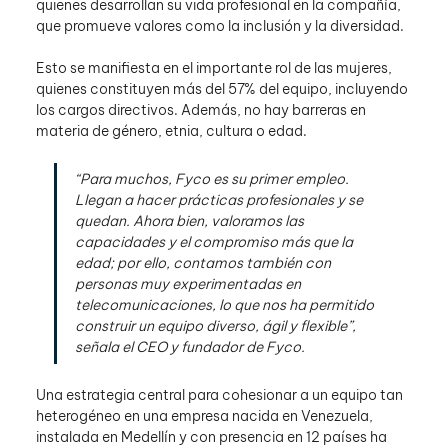
quienes desarrollan su vida profesional en la compañía, 
que promueve valores como la inclusión y la diversidad.
Esto se manifiesta en el importante rol de las mujeres, 
quienes constituyen más del 57% del equipo, incluyendo 
los cargos directivos. Además, no hay barreras en 
materia de género, etnia, cultura o edad.
“Para muchos, Fyco es su primer empleo. 
Llegan a hacer prácticas profesionales y se 
quedan. Ahora bien, valoramos las 
capacidades y el compromiso más que la 
edad; por ello, contamos también con 
personas muy experimentadas en 
telecomunicaciones, lo que nos ha permitido 
construir un equipo diverso, ágil y flexible”, 
señala el CEO y fundador de Fyco.
Una estrategia central para cohesionar a un equipo tan 
heterogéneo en una empresa nacida en Venezuela, 
instalada en Medellín y con presencia en 12 países ha 