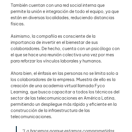
También cuentan con una red social interna que 
permite la unión e integración de todo el equipo, ya que 
están en diversas localidades, reduciendo distancias 
físicas.
Asimismo, la compañía es consciente de la 
importancia de invertir en el bienestar de sus 
colaboradores. De hecho, cuenta con un psicólogo con 
el que se hace una reunión colectiva una vez por mes 
para reforzar los vínculos laborales y humanos.
Ahora bien, el énfasis en las personas no se limita solo a 
los colaboradores de la empresa. Muestra de ello es la 
creación de una academia virtual llamada Fyco 
Learning, que busca capacitar a todos los técnicos del 
sector de las telecomunicaciones en América Latina, 
permitiendo un despliegue más rápido y eficiente en la 
construcción de la infraestructura de las 
telecomunicaciones.
“Lo hacemos porque estamos comprometidos 