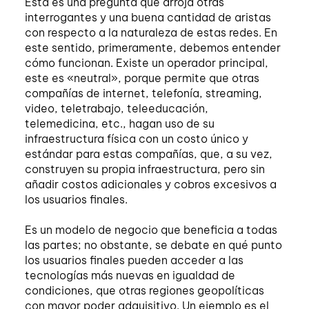
Esta es una pregunta que arroja otras
interrogantes y una buena cantidad de aristas
con respecto a la naturaleza de estas redes. En
este sentido, primeramente, debemos entender
cómo funcionan. Existe un operador principal,
este es «neutral», porque permite que otras
compañías de internet, telefonía, streaming,
video, teletrabajo, teleeducación,
telemedicina, etc., hagan uso de su
infraestructura física con un costo único y
estándar para estas compañías, que, a su vez,
construyen su propia infraestructura, pero sin
añadir costos adicionales y cobros excesivos a
los usuarios finales.
Es un modelo de negocio que beneficia a todas
las partes; no obstante, se debate en qué punto
los usuarios finales pueden acceder a las
tecnologías más nuevas en igualdad de
condiciones, que otras regiones geopolíticas
con mayor poder adquisitivo. Un ejemplo es el