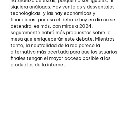
naturaleza de estas, porque no son iguales, ni
siquiera análogas. Hay ventajas y desventajas
tecnológicas, y las hay económicas y
financieras, por eso el debate hoy en día no se
detendrá, es más, con miras a 2024,
seguramente habrá más propuestas sobre la
mesa que enriquecerán este debate. Mientras
tanto, la neutralidad de la red parece la
alternativa más acertada para que los usuarios
finales tengan el mayor acceso posible a los
productos de la internet.