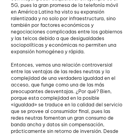
5G, pues la gran promesa de la telefonía móvil
en América Latina ha visto su expansión
ralentizada y no solo por infraestructura, sino
también por factores económicos y
negociaciones complicadas entre los gobiernos
y las telcos debido a que desigualdades
sociopolíticas y económicas no permiten una
expansión homogénea y rápida.
Entonces, vemos una relación controversial
entre las ventajas de las redes neutras y la
complejidad de una verdadera igualdad en el
acceso, que funge como una de las más
preocupantes desventajas. ¿Por qué? Bien,
porque esta complejidad en la posible
«igualdad» se traduce en la calidad del servicio
que se provee al consumidor final, pues las
redes neutras fomentan un gran consumo de
banda ancha y datos sin compensación,
prácticamente sin retorno de inversión. Desde