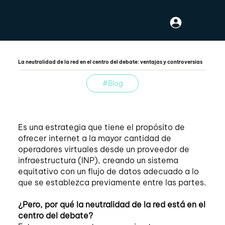
La neutralidad de la red en el centro del debate: ventajas y controversias
#Blog
Es una estrategia que tiene el propósito de
ofrecer internet a la mayor cantidad de
operadores virtuales desde un proveedor de
infraestructura (INP), creando un sistema
equitativo con un flujo de datos adecuado a lo
que se establezca previamente entre las partes.
¿Pero, por qué la neutralidad de la red está en el
centro del debate?