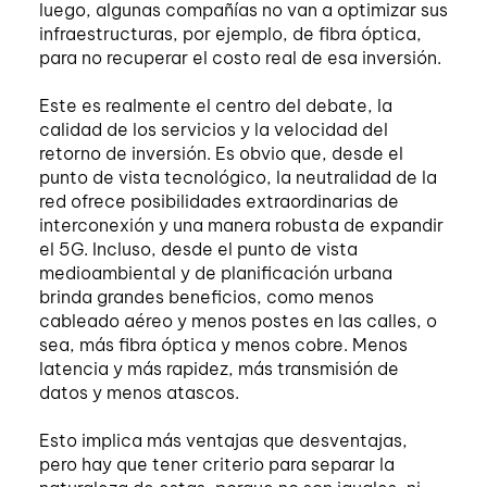
luego, algunas compañías no van a optimizar sus
infraestructuras, por ejemplo, de fibra óptica,
para no recuperar el costo real de esa inversión.
Este es realmente el centro del debate, la
calidad de los servicios y la velocidad del
retorno de inversión. Es obvio que, desde el
punto de vista tecnológico, la neutralidad de la
red ofrece posibilidades extraordinarias de
interconexión y una manera robusta de expandir
el 5G. Incluso, desde el punto de vista
medioambiental y de planificación urbana
brinda grandes beneficios, como menos
cableado aéreo y menos postes en las calles, o
sea, más fibra óptica y menos cobre. Menos
latencia y más rapidez, más transmisión de
datos y menos atascos.
Esto implica más ventajas que desventajas,
pero hay que tener criterio para separar la